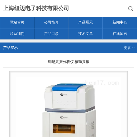
上海纽迈电子科技有限公司
网站首页
公司简介
产品展示
新闻中心
联系我们
产品目录
技术文章
在线留言
产品展示
更多>>
磁场共振分析仪 核磁共振