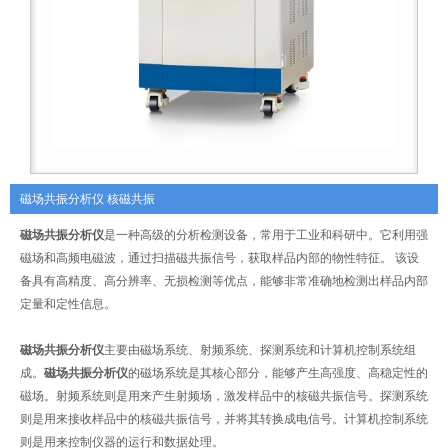
磁场共振分析仪 核磁共振
磁场共振分析仪
是一种高级的分析检测设备，常用于工业和科研中。它利用强
磁场和高频电磁波，通过扫描磁共振信号，获取样品内部的物性特征。 该设
备具有高精度、高分辨率、无损检测等优点，能够非常准确地检测出样品内部
定量和定性信息。
磁场共振分析仪
主要由磁场系统、射频系统、探测系统和计算机控制系统组
成。
磁场共振分析仪
的磁场系统是其核心部分，能够产生高强度、高稳定性的
磁场。射频系统则是用来产生射频场，激发样品中的核磁共振信号。探测系统
则是用来接收样品中的核磁共振信号，并将其转换成电信号。计算机控制系统
则是用来控制仪器的运行和数据处理。