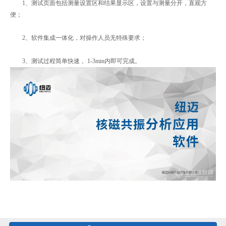
1、测试页面包括测量设置区和结果显示区，设置与测量分开，直观方
便；
2、软件集成一体化，对操作人员无特殊要求；
3、测试过程简单快速， 1-3min内即可完成。