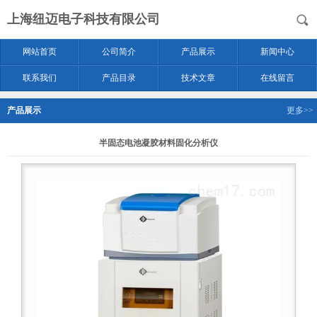
上海纽迈电子科技有限公司
网站首页
公司简介
产品展示
新闻中心
联系我们
产品目录
技术文章
在线留言
产品展示
更多>>
半固态电池凝胶材料固化分析仪