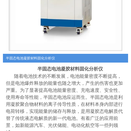
半固态电池凝胶材料固化分析仪
半固态电池凝胶材料固化
分析仪
随着电池技术的不断发展，电池能量密度不断提高，
但是电池爆炸释放的能量也随之增大，产生的伤害也更加
严重。为了显著提高电池能量密度、充电速度、安全性、
使用寿命等性能，半固态电池应运而生。半固态电池是利
用凝胶聚合物材料的离子传导性质，在材料本身内部进行
电荷转移，实现能量的储存与释放，是用凝胶态电解质代
替了传统液态电解质的新一代电池。有着广泛的应用前
景，如新能源汽车、光伏储能、电动化航空等一些列领