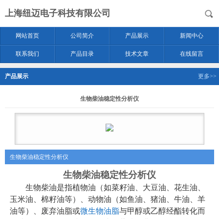
上海纽迈电子科技有限公司
网站首页
公司简介
产品展示
新闻中心
联系我们
产品目录
技术文章
在线留言
产品展示
更多>>
生物柴油稳定性分析仪
生物柴油稳定性分析仪
生物柴油稳定性分析仪
生物柴油是指植物油（如菜籽油、大豆油、花生油、
玉米油、棉籽油等）、动物油（如鱼油、猪油、牛油、羊
油等）、废弃油脂或
微生物油脂
与甲醇或乙醇经酯转化而