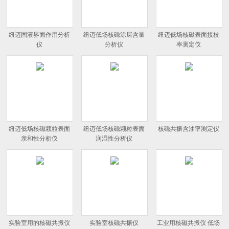
纽迈固液界面作用分析
纽迈低场核磁涂层含量
纽迈低场核磁表面接枝
仪
分析仪
率测定仪
纽迈低场核磁颗粒表面
纽迈低场核磁颗粒表面
核磁共振含油率测定仪
亲和性分析仪
润湿性分析仪
实验室用的核磁共振仪
实验室核磁共振仪
工业用核磁共振仪 低场